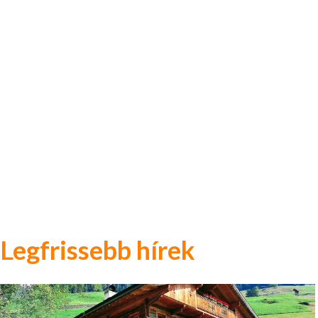
Legfrissebb hírek