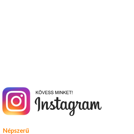
Népszerű