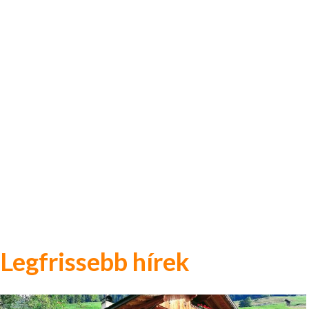
Legfrissebb hírek