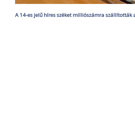
A 14-es jelű híres széket milliószámra szállították 