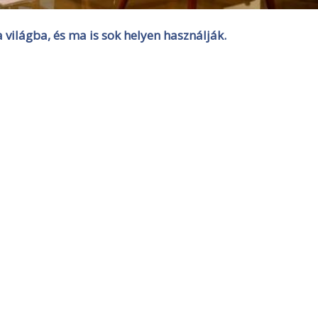
a világba, és ma is sok helyen használják.