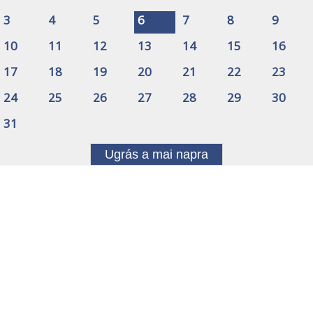
3
4
5
6
7
8
9
10
11
12
13
14
15
16
17
18
19
20
21
22
23
24
25
26
27
28
29
30
31
Ugrás a mai napra