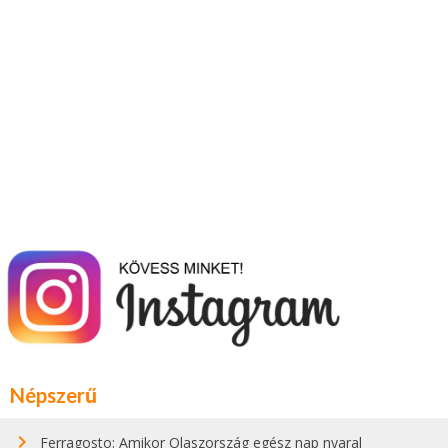
Népszerű
Ferragosto: Amikor Olaszország egész nap nyaral