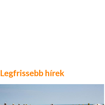
Legfrissebb hírek