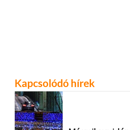
Kapcsolódó hírek