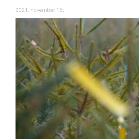
2021. november 16.