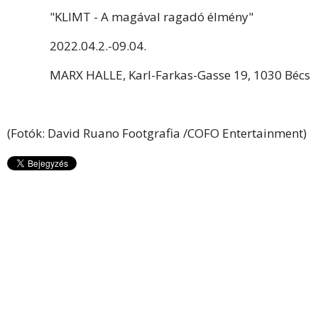
"KLIMT - A magával ragadó élmény"
2022.04.2.-09.04.
MARX HALLE, Karl-Farkas-Gasse 19, 1030 Bécs
(Fotók: David Ruano Footgrafia /COFO Entertainment)