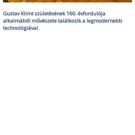
Gustav Klimt születésének 160. évfordulója
alkalmából művészete találkozik a legmodernebb
technológiával.