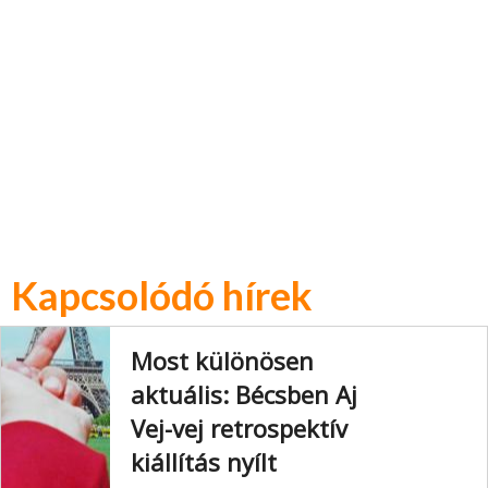
Kapcsolódó hírek
Most különösen
aktuális: Bécsben Aj
Vej-vej retrospektív
kiállítás nyílt