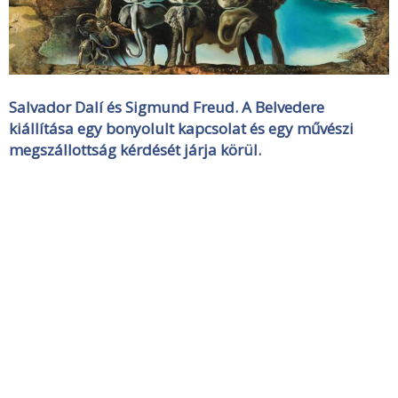
Salvador Dalí és Sigmund Freud. A Belvedere
kiállítása egy bonyolult kapcsolat és egy művészi
megszállottság kérdését járja körül.