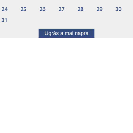
24
25
26
27
28
29
30
31
Ugrás a mai napra