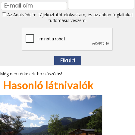
Az
Adatvédelmi tájékoztatót
elolvastam, és az abban foglaltakat
tudomásul veszem.
Még nem érkezett hozzászólás!
Hasonló látnivalók