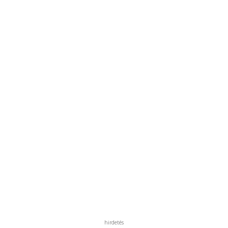
hirdetés