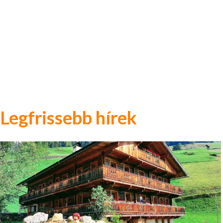
Legfrissebb hírek