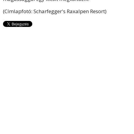
(Címlapfotó: Scharfegger's Raxalpen Resort)