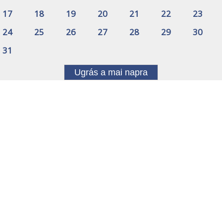
17
18
19
20
21
22
23
24
25
26
27
28
29
30
31
Ugrás a mai napra