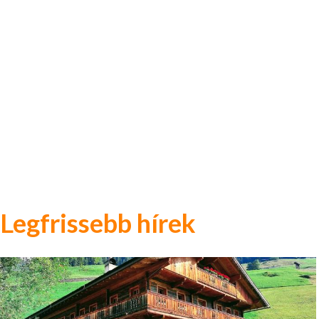
Legfrissebb hírek