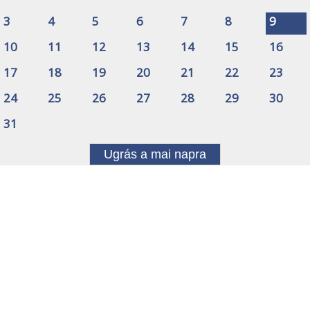
3
4
5
6
7
8
9
10
11
12
13
14
15
16
17
18
19
20
21
22
23
24
25
26
27
28
29
30
31
Ugrás a mai napra