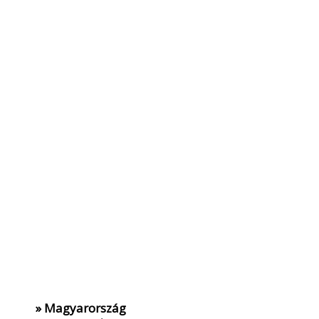
» Magyarország