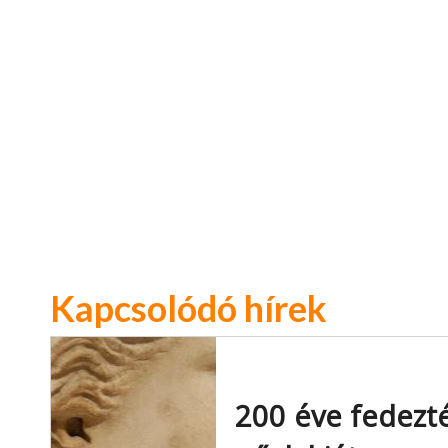
Kapcsolódó hírek
200 éve fedezté