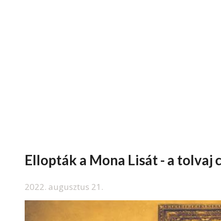
Ellopták a Mona Lisát - a tolvaj 
2022. augusztus 21.