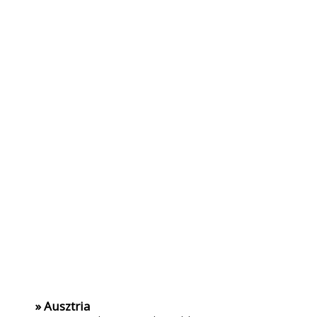
» Ausztria