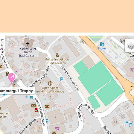
kammergut Trophy