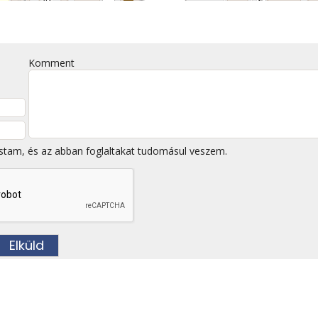
Komment
stam, és az abban foglaltakat tudomásul veszem.