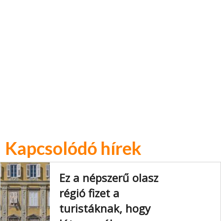
Kapcsolódó hírek
Ez a népszerű olasz
régió fizet a
turistáknak, hogy