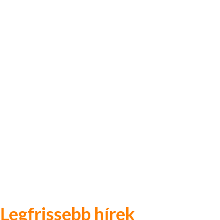
Legfrissebb hírek