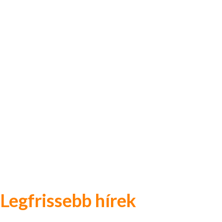
Legfrissebb hírek