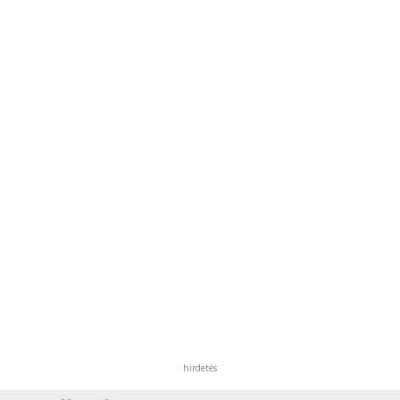
hirdetés