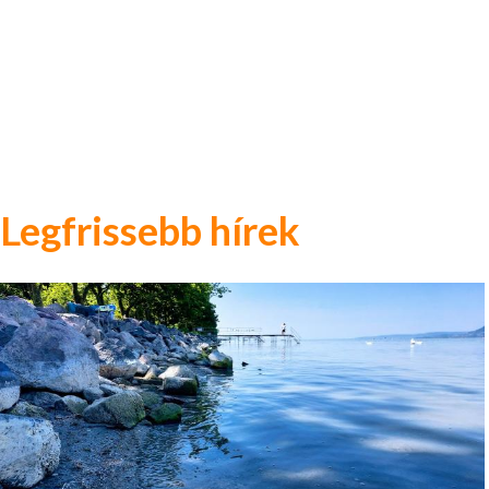
Legfrissebb hírek