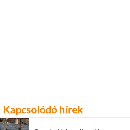
Kapcsolódó hírek