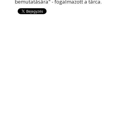
bemutatására" - fogalmazott a tárca.