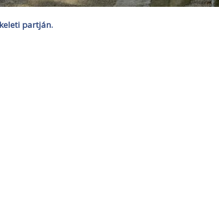
eleti partján.