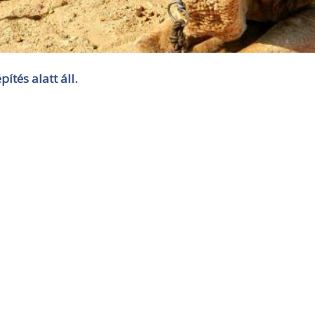
ítés alatt áll.