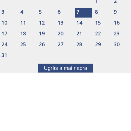
1
2
3
4
5
6
7
8
9
10
11
12
13
14
15
16
17
18
19
20
21
22
23
24
25
26
27
28
29
30
31
Ugrás a mai napra