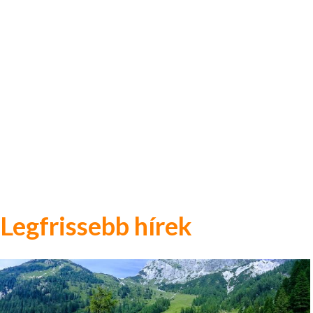
Legfrissebb hírek