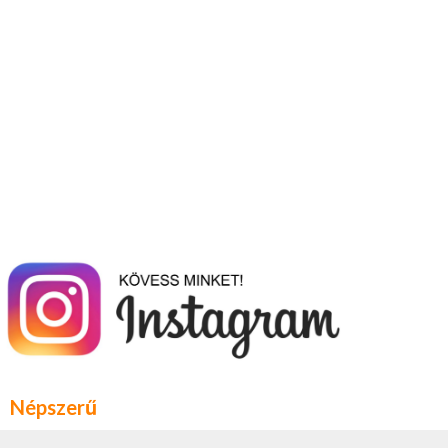
Népszerű