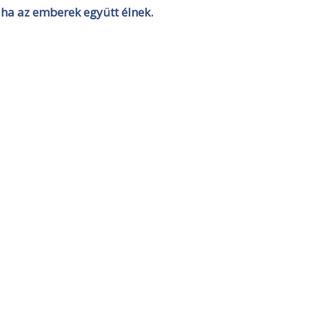
 ha az emberek együtt élnek.