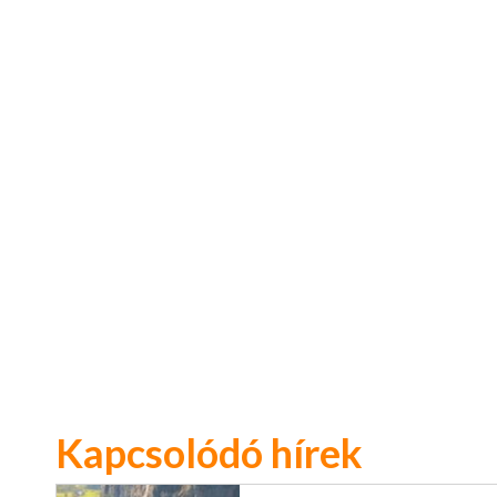
Kapcsolódó hírek