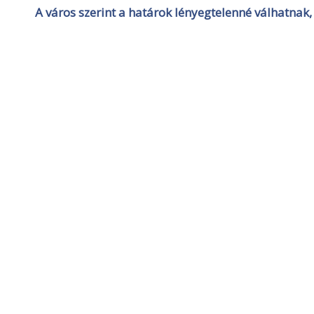
A város szerint a határok lényegtelenné válhatnak,