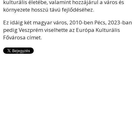
kulturális életébe, valamint hozzájárul a város és
környezete hosszú távú fejlődéséhez.
Ez idáig két magyar város, 2010-ben Pécs, 2023-ban
pedig Veszprém viselhette az Európa Kulturális
Fővárosa címet.