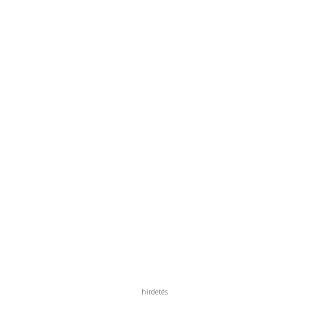
hirdetés