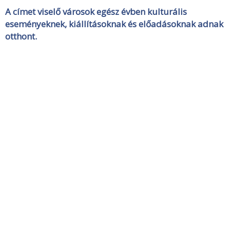
A címet viselő városok egész évben kulturális
eseményeknek, kiállításoknak és előadásoknak adnak
otthont.