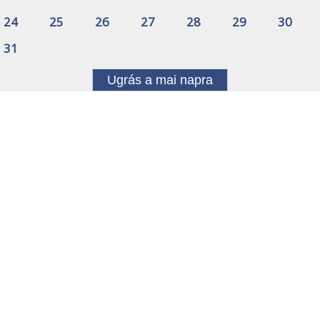
24
25
26
27
28
29
30
31
Ugrás a mai napra