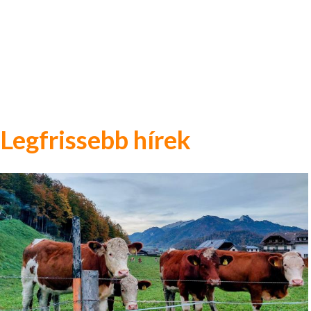
Legfrissebb hírek