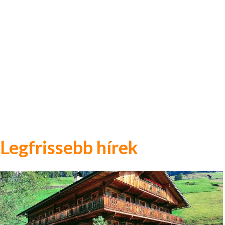
Legfrissebb hírek