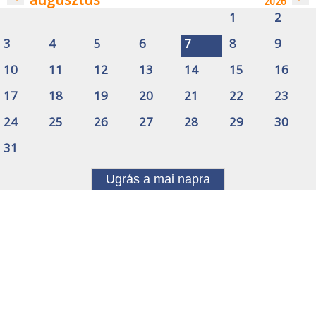
2026
1
2
3
4
5
6
7
8
9
10
11
12
13
14
15
16
17
18
19
20
21
22
23
24
25
26
27
28
29
30
31
Ugrás a mai napra