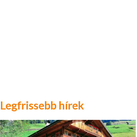
Legfrissebb hírek