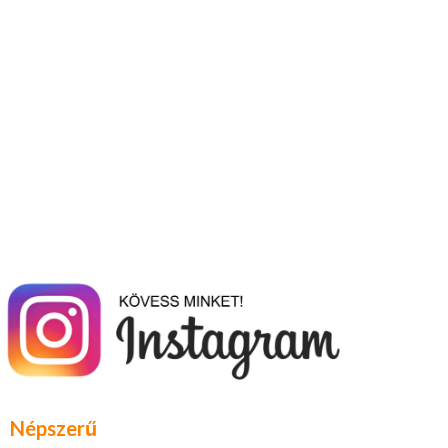
Népszerű