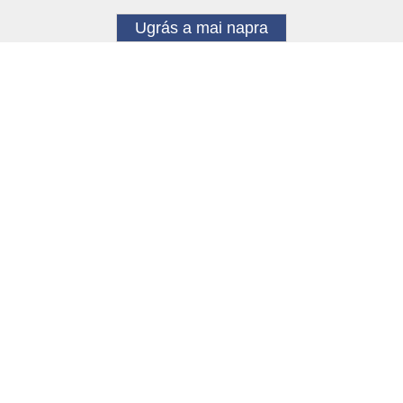
Ugrás a mai napra