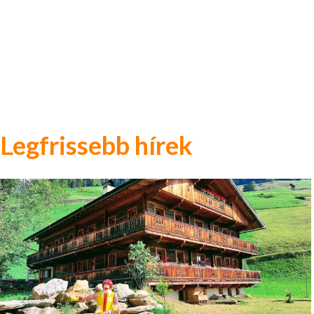
Legfrissebb hírek