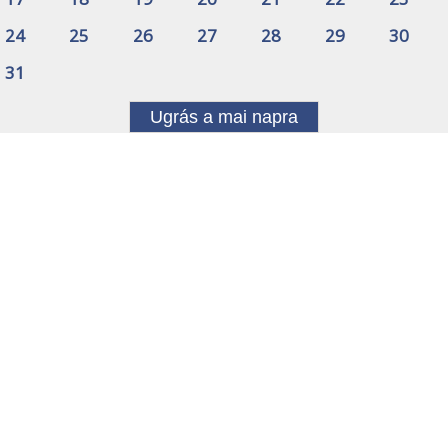
24
25
26
27
28
29
30
31
Ugrás a mai napra