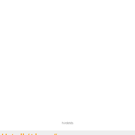
hirdetés