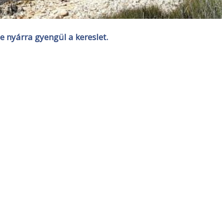
e nyárra gyengül a kereslet.