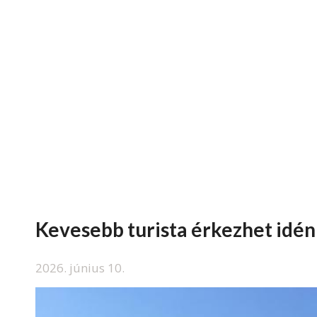
Kevesebb turista érkezhet idén
2026. június 10.