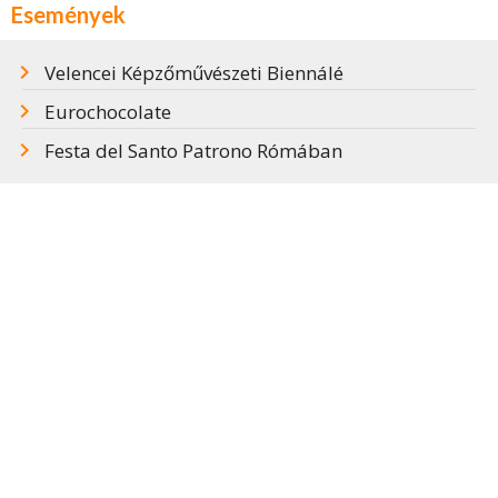
Események
Velencei Képzőművészeti Biennálé
Eurochocolate
Festa del Santo Patrono Rómában