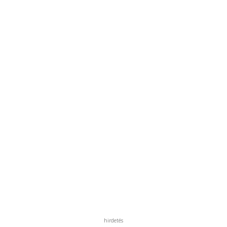
hirdetés