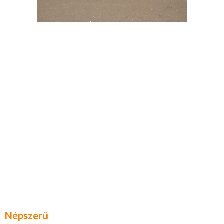
Népszerű