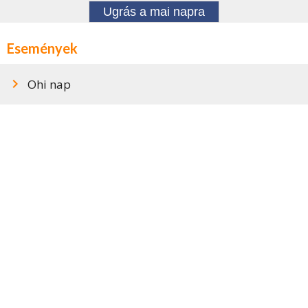
Ugrás a mai napra
Események
Ohi nap