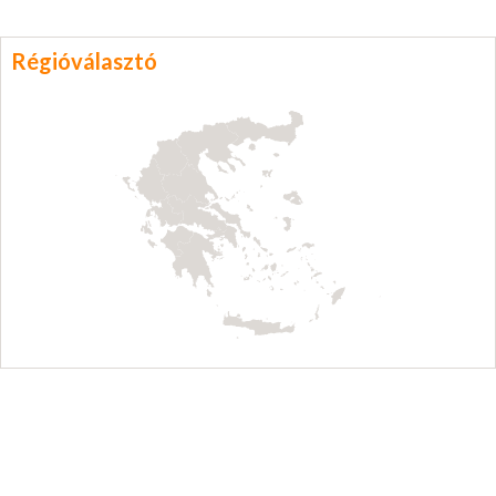
Régióválasztó