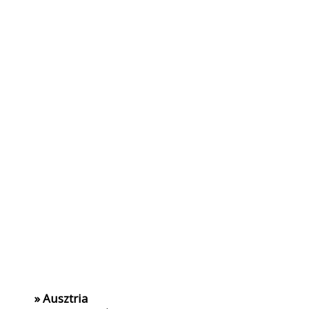
» Ausztria