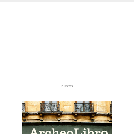
hirdetés