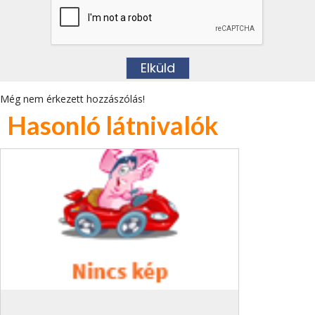
Még nem érkezett hozzászólás!
Hasonló látnivalók