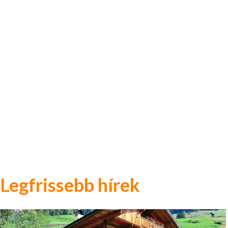
Legfrissebb hírek