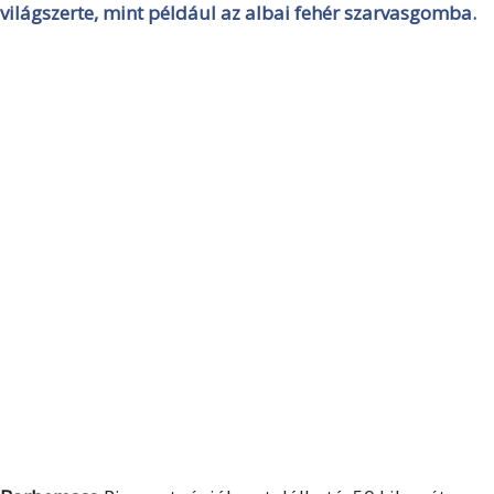
világszerte, mint például az albai fehér szarvasgomba.