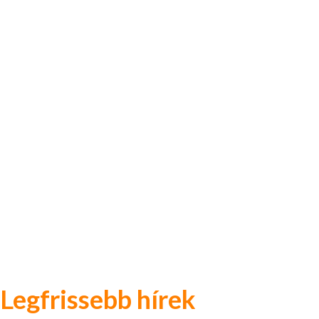
Legfrissebb hírek