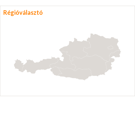
Régióválasztó