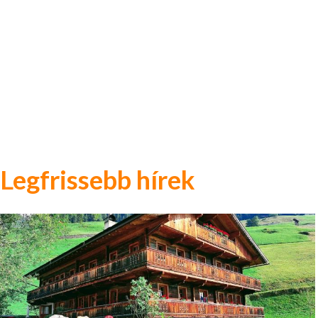
Legfrissebb hírek