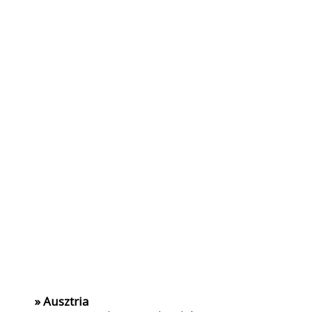
» Ausztria