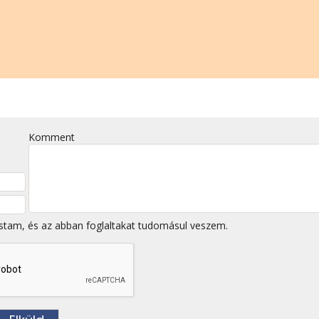
Komment
stam, és az abban foglaltakat tudomásul veszem.