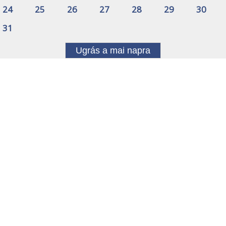
24
25
26
27
28
29
30
31
Ugrás a mai napra