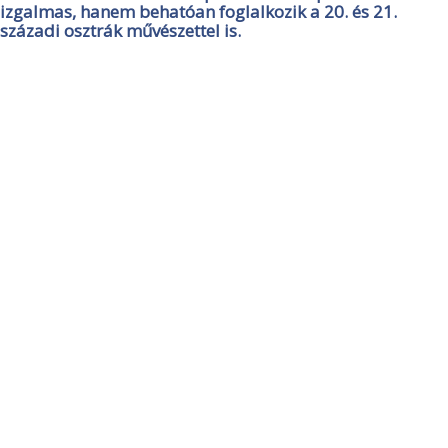
izgalmas, hanem behatóan foglalkozik a 20. és 21.
századi osztrák művészettel is.