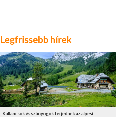
Legfrissebb hírek
Kullancsok és szúnyogok terjednek az alpesi