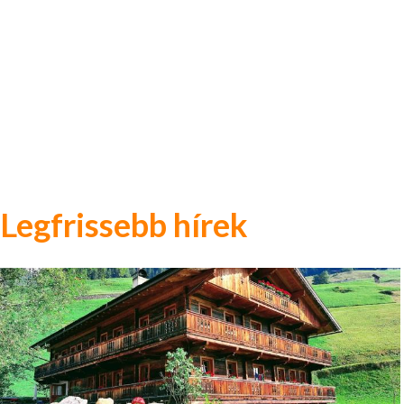
Legfrissebb hírek