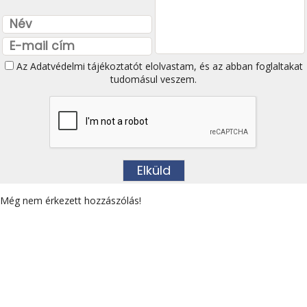
Az
Adatvédelmi tájékoztatót
elolvastam, és az abban foglaltakat
tudomásul veszem.
Még nem érkezett hozzászólás!