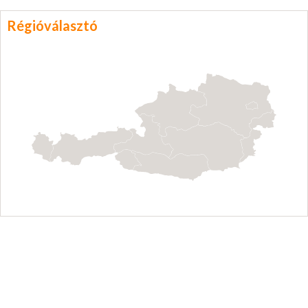
Régióválasztó