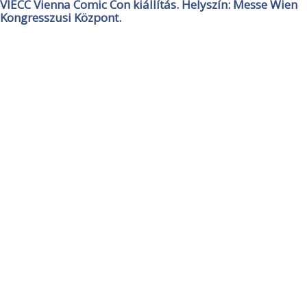
VIECC Vienna Comic Con kiállítás. Helyszín: Messe Wien
Kongresszusi Központ.