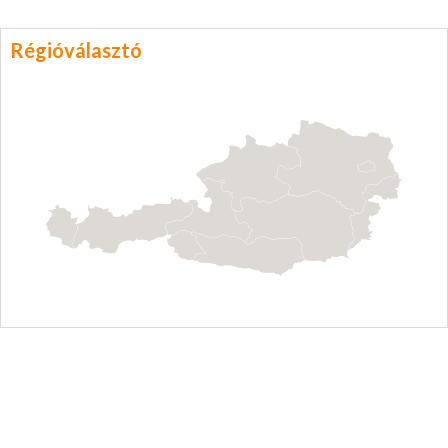
Régióválasztó