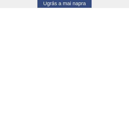
Ugrás a mai napra