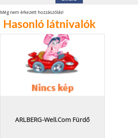
Még nem érkezett hozzászólás!
Hasonló látnivalók
ARLBERG-Well.com Fürdő