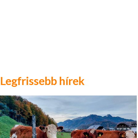
Legfrissebb hírek