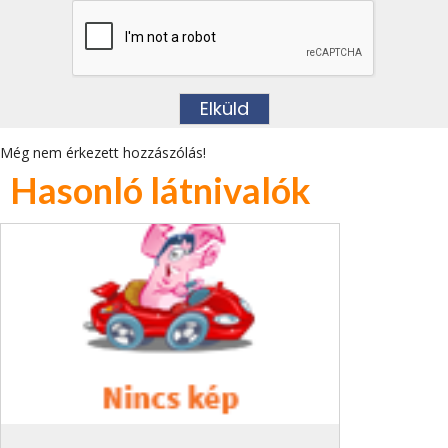
Még nem érkezett hozzászólás!
Hasonló látnivalók