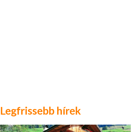
Legfrissebb hírek