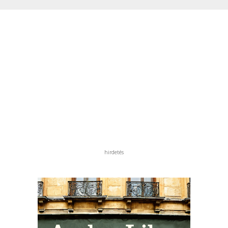
hirdetés