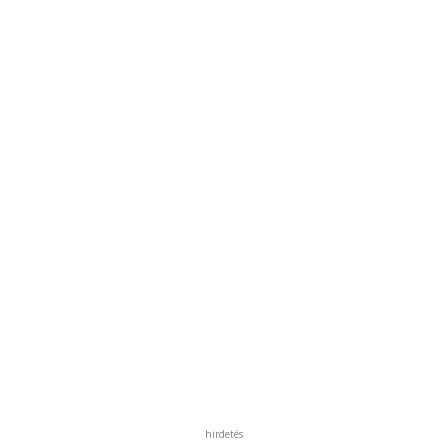
hirdetés