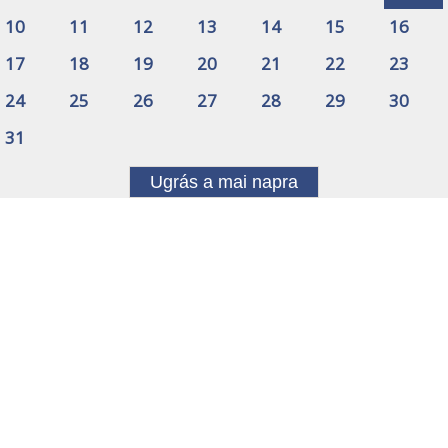
10
11
12
13
14
15
16
17
18
19
20
21
22
23
24
25
26
27
28
29
30
31
Ugrás a mai napra