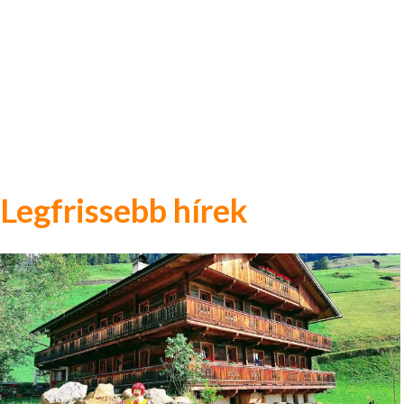
Legfrissebb hírek