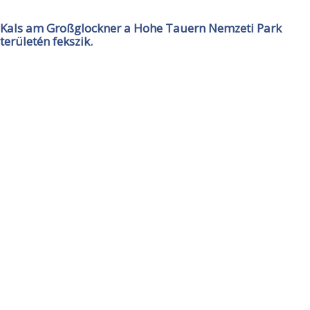
Kals am Großglockner a Hohe Tauern Nemzeti Park
területén fekszik.