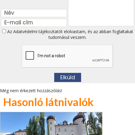
Az
Adatvédelmi tájékoztatót
elolvastam, és az abban foglaltakat
tudomásul veszem.
Még nem érkezett hozzászólás!
Hasonló látnivalók