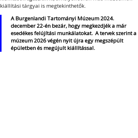
kiállítási tárgyai is megtekinthetők.
A Burgenlandi Tartományi Múzeum 2024.
december 22-én bezár, hogy megkezdjék a már
esedékes felújítási munkálatokat. A tervek szerint a
múzeum 2026 végén nyit újra egy megszépült
épületben és megújult kiállítással.