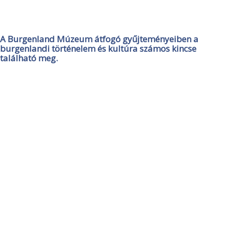
A Burgenland Múzeum átfogó gyűjteményeiben a
burgenlandi történelem és kultúra számos kincse
található meg.