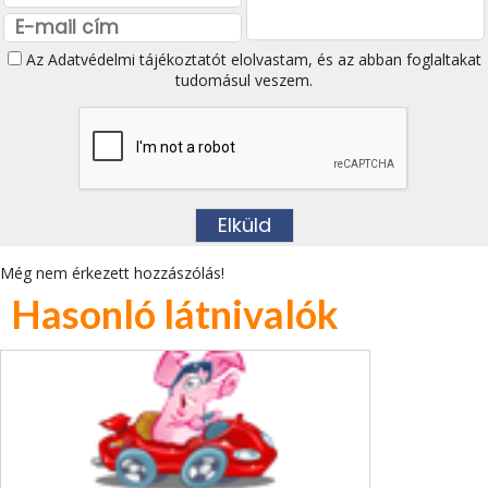
Az
Adatvédelmi tájékoztatót
elolvastam, és az abban foglaltakat
tudomásul veszem.
Még nem érkezett hozzászólás!
Hasonló látnivalók