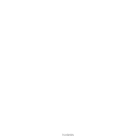
hirdetés