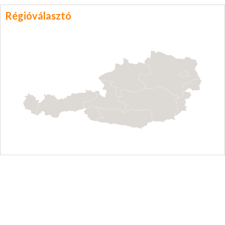
Régióválasztó