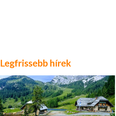
Legfrissebb hírek