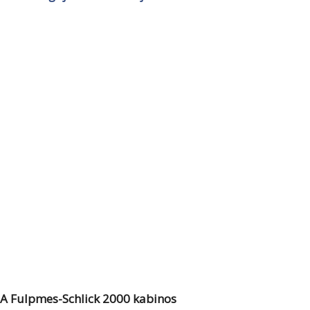
A Fulpmes-Schlick 2000 kabinos