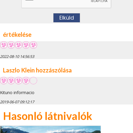
értékelése
2022-08-10 14:56:53
Laszlo Klein hozzászólása
Kituno informacio
2019-06-07 09:12:17
Hasonló látnivalók