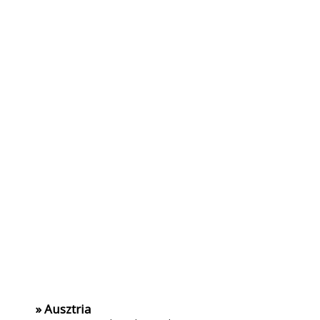
» Ausztria