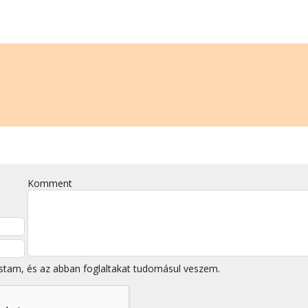
Komment
stam, és az abban foglaltakat tudomásul veszem.