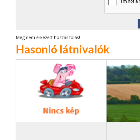
Még nem érkezett hozzászólás!
Hasonló látnivalók