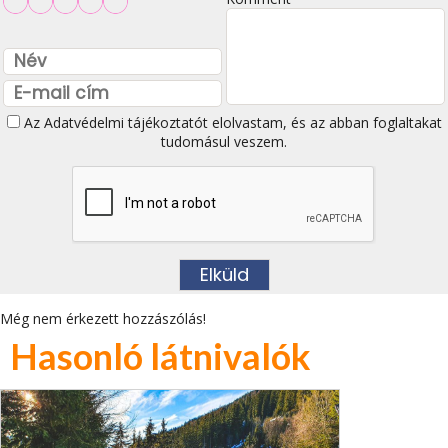
Az
Adatvédelmi tájékoztatót
elolvastam, és az abban foglaltakat
tudomásul veszem.
Még nem érkezett hozzászólás!
Hasonló látnivalók