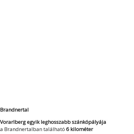
Brandnertal
Vorarlberg egyik leghosszabb szánkópályája
a Brandnertalban található
6 kilométer