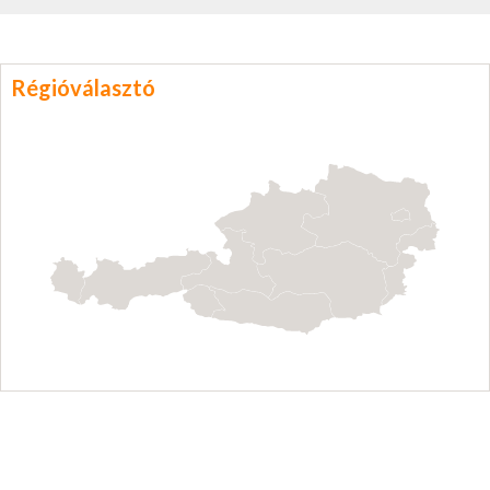
Régióválasztó