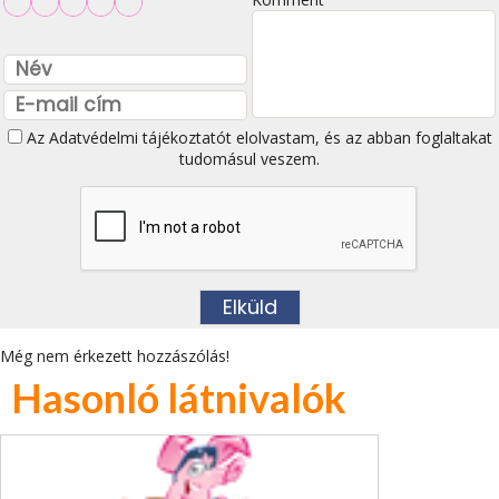
Az
Adatvédelmi tájékoztatót
elolvastam, és az abban foglaltakat
tudomásul veszem.
Még nem érkezett hozzászólás!
Hasonló látnivalók