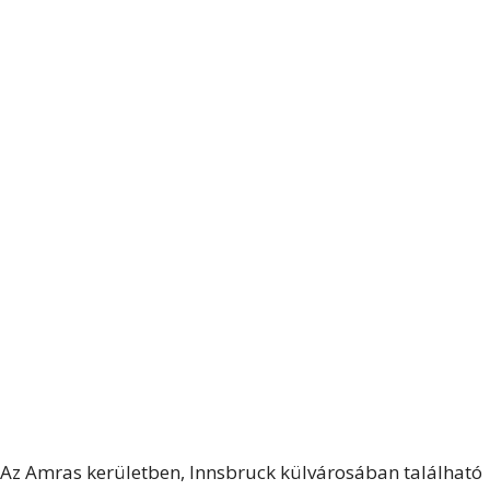
Az Amras kerületben, Innsbruck külvárosában található