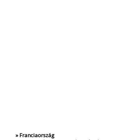
» Franciaország