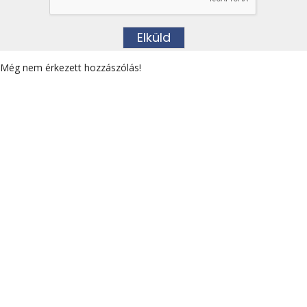
Még nem érkezett hozzászólás!