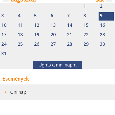
2026
1
2
3
4
5
6
7
8
9
10
11
12
13
14
15
16
17
18
19
20
21
22
23
24
25
26
27
28
29
30
31
Ugrás a mai napra
Események
Ohi nap