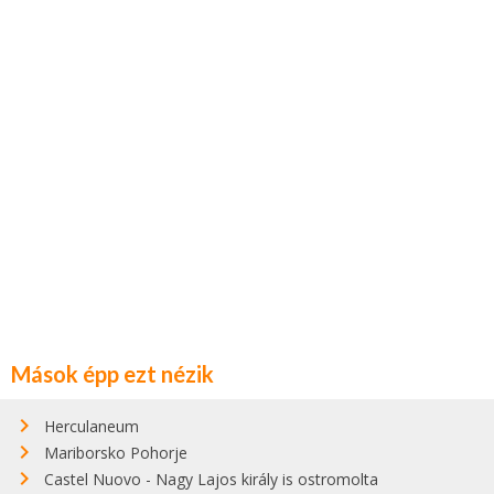
Mások épp ezt nézik
Herculaneum
Mariborsko Pohorje
Castel Nuovo - Nagy Lajos király is ostromolta